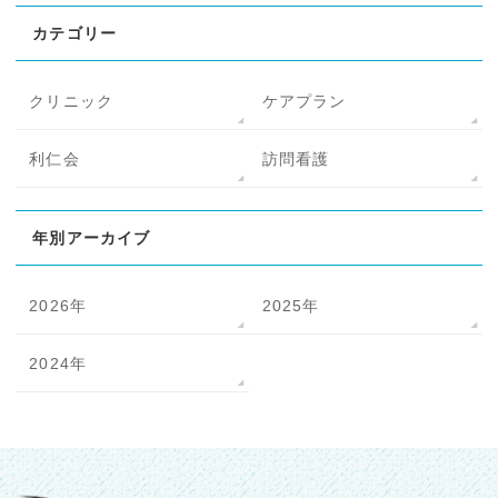
カテゴリー
クリニック
ケアプラン
利仁会
訪問看護
年別アーカイブ
2026年
2025年
2024年