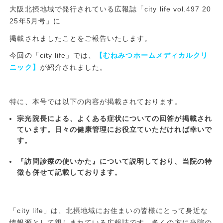
大阪北摂地域で発行されている広報誌「city life vol.497 20
25年5月号」に
掲載されましたことをご報告いたします。
今回の「city life」では、
【むねみつホームメディカルクリ
ニック】
が紹介されました。
特に、本号では以下の内容が掲載されております。
宗光院長による、よくある症状についての回答が掲載され
ています。日々の健康管理にお役立ていただければ幸いで
す。
『訪問診療の使いかた』について説明しており、当院の特
徴も併せて記載しております。
「city life」は、北摂地域にお住まいの皆様にとって身近な
情報源として親しまれている広報誌です。多くの方に当院の