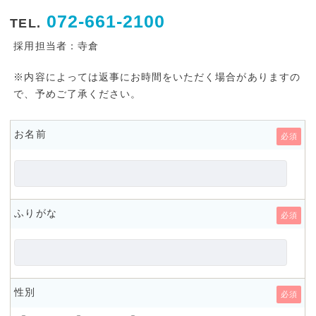
072-661-2100
TEL.
採用担当者：寺倉
※内容によっては返事にお時間をいただく場合がありますの
で、予めご了承ください。
お名前
必須
ふりがな
必須
性別
必須