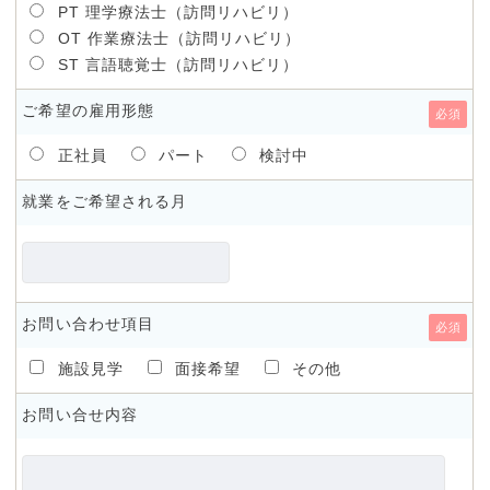
PT 理学療法士（訪問リハビリ）
OT 作業療法士（訪問リハビリ）
ST 言語聴覚士（訪問リハビリ）
ご希望の雇用形態
必須
正社員
パート
検討中
就業をご希望される月
お問い合わせ項目
必須
施設見学
面接希望
その他
お問い合せ内容