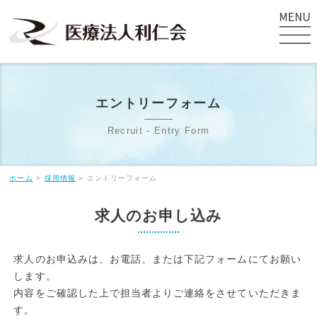
エントリーフォーム
Recruit - Entry Form
ホーム
»
採用情報
»
エントリーフォーム
求人のお申し込み
求人のお申込みは、お電話、または下記フォームにてお願い
します。
内容をご確認した上で担当者よりご連絡をさせていただきま
す。