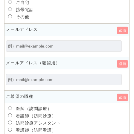
ご自宅
携帯電話
その他
メールアドレス
必須
メールアドレス
（確認用）
必須
ご希望の職種
必須
医師（訪問診療）
看護師（訪問診療）
訪問診療アシスタント
看護師（訪問看護）