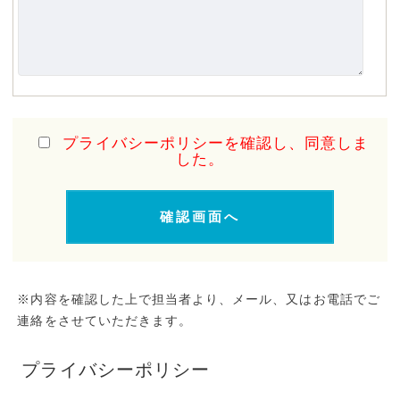
プライバシーポリシーを確認し、同意しま
した。
※内容を確認した上で担当者より、メール、又はお電話でご
連絡をさせていただきます。
プライバシーポリシー